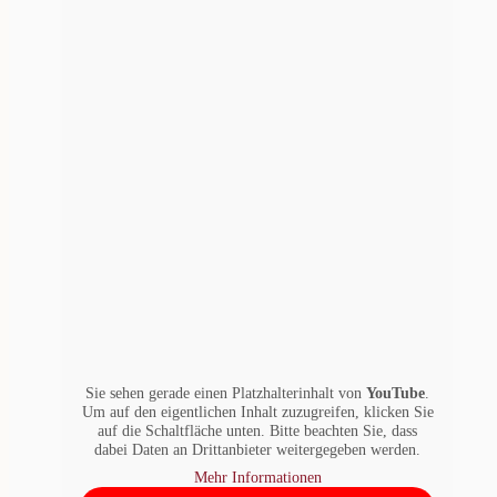
Sie sehen gerade einen Platzhalterinhalt von
YouTube
.
Um auf den eigentlichen Inhalt zuzugreifen, klicken Sie
auf die Schaltfläche unten. Bitte beachten Sie, dass
dabei Daten an Drittanbieter weitergegeben werden.
Mehr Informationen