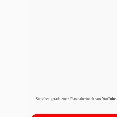
Sie sehen gerade einen Platzhalterinhalt von
YouTube