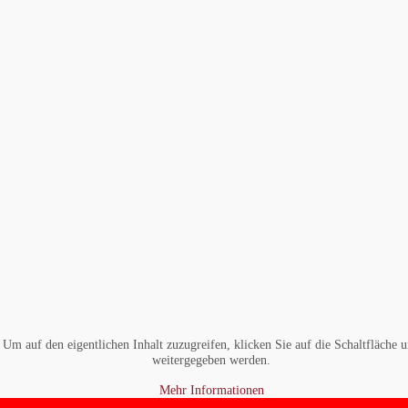
. Um auf den eigentlichen Inhalt zuzugreifen, klicken Sie auf die Schaltfläche u
weitergegeben werden.
Mehr Informationen