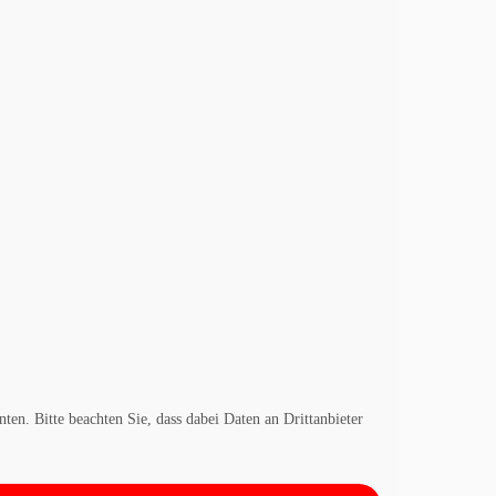
nten. Bitte beachten Sie, dass dabei Daten an Drittanbieter