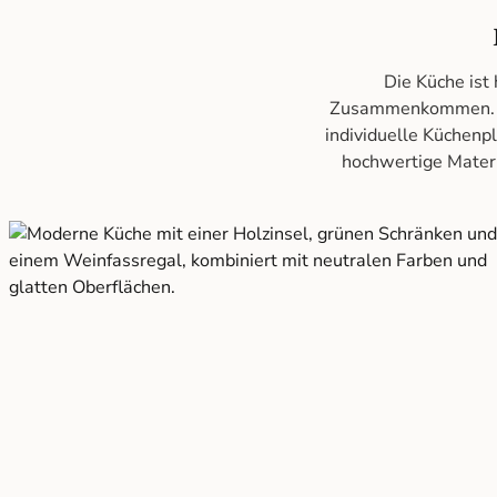
Die Küche ist
Zusammenkommen. In
individuelle Küchenpl
hochwertige Materi