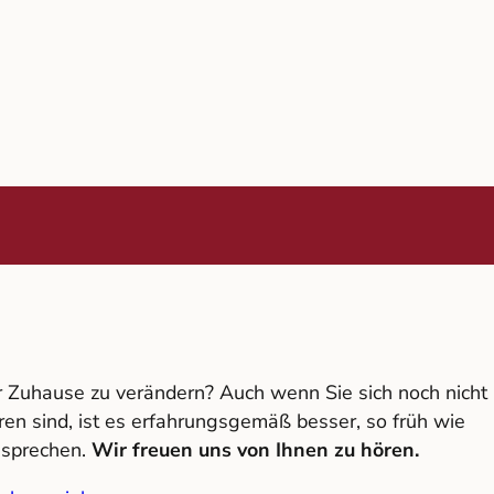
hr Zuhause zu verändern? Auch wenn Sie sich noch nicht
aren sind, ist es erfahrungsgemäß besser, so früh wie
 sprechen.
Wir freuen uns von Ihnen zu hören.