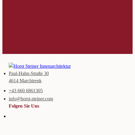
Paul-Hahn-Straße 30
4614 Marchtrenk
+43 660 6861305
info@horst-steiner.com
Folgen Sie Uns