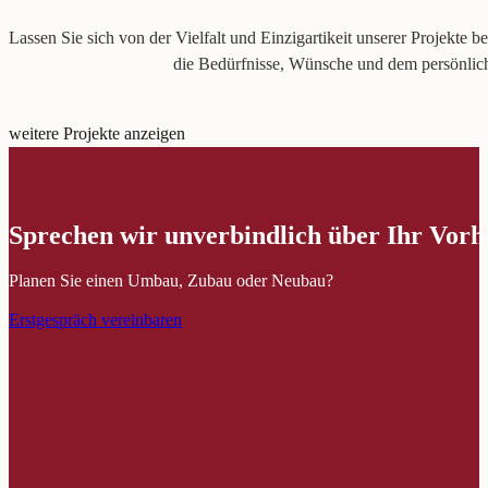
Lassen Sie sich von der Vielfalt und Einzigartikeit unserer Projekte be
die Bedürfnisse, Wünsche und dem persönlic
weitere Projekte anzeigen
Sprechen wir unverbindlich über Ihr Vor
Planen Sie einen Umbau, Zubau oder Neubau?
Erstgespräch vereinbaren